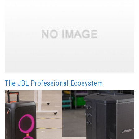
The JBL Professional Ecosystem