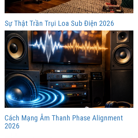
Sự Thật Trần Trụi Loa Sub Điện 2026
Cách Mạng Âm Thanh Phase Alignment
2026