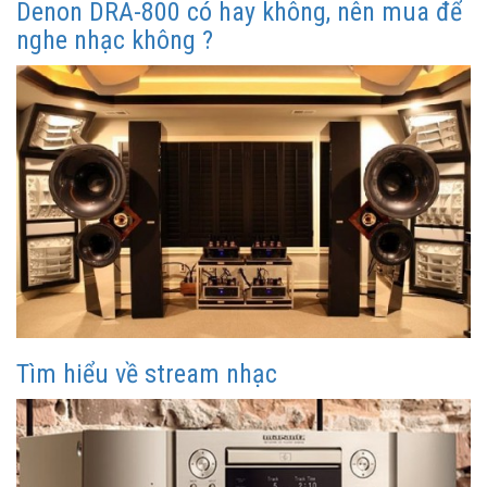
Denon DRA-800 có hay không, nên mua để
nghe nhạc không ?
Tìm hiểu về stream nhạc