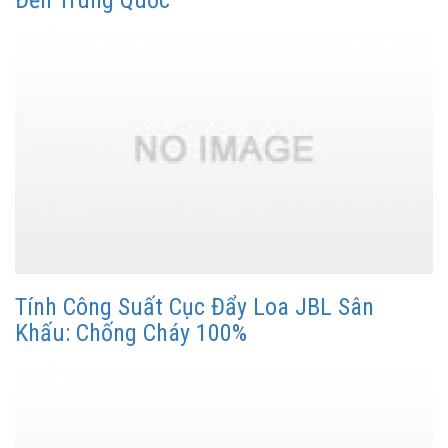
Tính Công Suất Cục Đẩy Loa JBL Sân
Khấu: Chống Cháy 100%