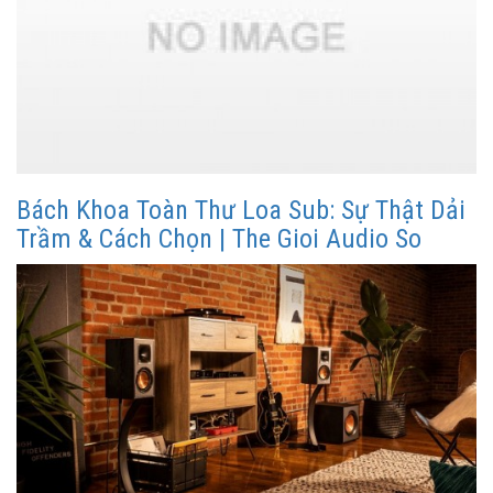
Bách Khoa Toàn Thư Loa Sub: Sự Thật Dải
Trầm & Cách Chọn | The Gioi Audio So