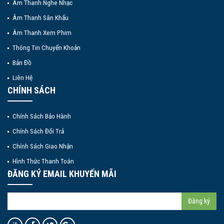
Âm Thanh Nghe Nhạc
Âm Thanh Sân Khấu
Âm Thanh Xem Phim
Thông Tin Chuyển Khoản
Bản Đồ
Liên Hệ
CHÍNH SÁCH
Chính Sách Bảo Hành
Chính Sách Đổi Trả
Chính Sách Giao Nhận
Hình Thức Thanh Toán
ĐĂNG KÝ EMAIL KHUYẾN MÃI
Đăng ký