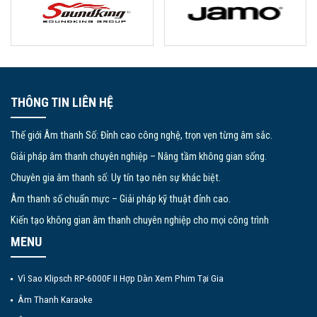
THÔNG TIN LIÊN HỆ
Thế giới Âm thanh Số: Đỉnh cao công nghệ, trọn vẹn từng âm sắc.
Giải pháp âm thanh chuyên nghiệp – Nâng tầm không gian sống.
Chuyên gia âm thanh số: Uy tín tạo nên sự khác biệt.
Âm thanh số chuẩn mực – Giải pháp kỹ thuật đỉnh cao.
Kiến tạo không gian âm thanh chuyên nghiệp cho mọi công trình
MENU
Vì Sao Klipsch RP-6000F II Hợp Dàn Xem Phim Tại Gia
Âm Thanh Karaoke