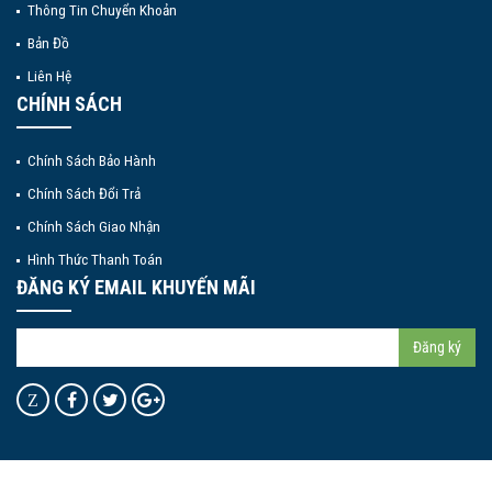
Thông Tin Chuyển Khoản
Bản Đồ
Liên Hệ
CHÍNH SÁCH
Chính Sách Bảo Hành
Chính Sách Đổi Trả
Chính Sách Giao Nhận
Hình Thức Thanh Toán
ĐĂNG KÝ EMAIL KHUYẾN MÃI
Đăng ký
Z