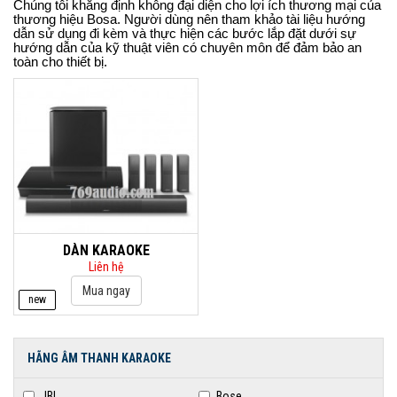
Chúng tôi khẳng định không đại diện cho lợi ích thương mại của
thương hiệu Bosa. Người dùng nên tham khảo tài liệu hướng
dẫn sử dụng đi kèm và thực hiện các bước lắp đặt dưới sự
hướng dẫn của kỹ thuật viên có chuyên môn để đảm bảo an
toàn cho thiết bị.
DÀN KARAOKE
Liên hệ
new
HÃNG ÂM THANH KARAOKE
JBL
Bose