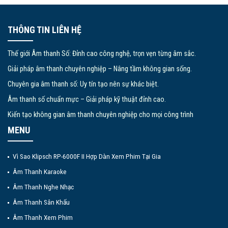
THÔNG TIN LIÊN HỆ
Thế giới Âm thanh Số: Đỉnh cao công nghệ, trọn vẹn từng âm sắc.
Giải pháp âm thanh chuyên nghiệp – Nâng tầm không gian sống.
Chuyên gia âm thanh số: Uy tín tạo nên sự khác biệt.
Âm thanh số chuẩn mực – Giải pháp kỹ thuật đỉnh cao.
Kiến tạo không gian âm thanh chuyên nghiệp cho mọi công trình
MENU
Vì Sao Klipsch RP-6000F II Hợp Dàn Xem Phim Tại Gia
Âm Thanh Karaoke
Âm Thanh Nghe Nhạc
Âm Thanh Sân Khấu
Âm Thanh Xem Phim