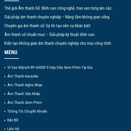
Thế giới Âm thanh Số: Đỉnh cao công nghệ, trọn vẹn từng âm sắc.
Giải pháp âm thanh chuyên nghiệp – Nâng tầm không gian sống.
Chuyên gia âm thanh số: Uy tín tạo nên sự khác biệt.
Âm thanh số chuẩn mực – Giải pháp kỹ thuật đỉnh cao.
Kiến tạo không gian âm thanh chuyên nghiệp cho mọi công trình
MENU
Vì Sao Klipsch RP-6000F II Hợp Dàn Xem Phim Tại Gia
Âm Thanh Karaoke
Âm Thanh Nghe Nhạc
Âm Thanh Sân Khấu
Âm Thanh Xem Phim
Thông Tin Chuyển Khoản
Bản Đồ
Liên Hệ