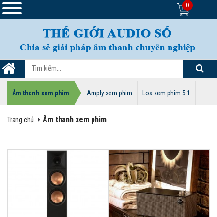
0
Âm thanh xem phim
Amply xem phim
Loa xem phim 5.1
Âm thanh xem phim
Trang chủ