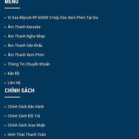
MENU
Vì Sao Klipsch RP-6000F II Hợp Dàn Xem Phim Tại Gia
Âm Thanh Karaoke
Âm Thanh Nghe Nhạc
Âm Thanh Sân Khấu
Âm Thanh Xem Phim
Thông Tin Chuyển Khoản
Bản Đồ
Liên Hệ
CHÍNH SÁCH
Chính Sách Bảo Hành
Chính Sách Đổi Trả
Chính Sách Giao Nhận
Hình Thức Thanh Toán