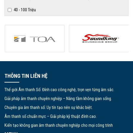
40 - 100 Triệu
THÔNG TIN LIÊN HỆ
Thế giới Âm thanh Số: Đỉnh cao công nghệ, trọn vẹn từng âm sắc.
Giải pháp âm thanh chuyên nghiệp – Nâng tầm không gian sống.
Chuyên gia âm thanh số: Uy tín tạo nên sự khác biệt.
Âm thanh số chuẩn mực – Giải pháp kỹ thuật đỉnh cao.
Kiến tạo không gian âm thanh chuyên nghiệp cho mọi công trình