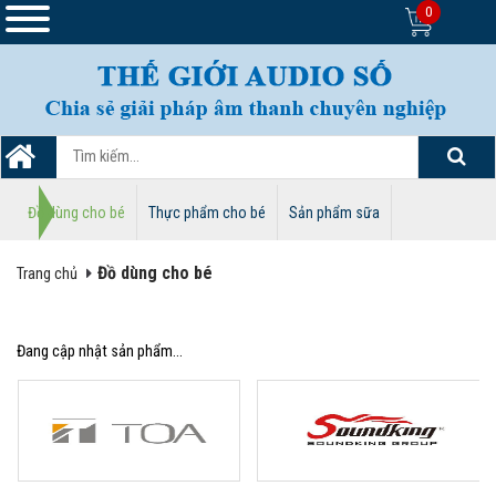
0
Đồ dùng cho bé
Thực phẩm cho bé
Sản phẩm sữa
Đồ dùng cho bé
Trang chủ
Đang cập nhật sản phẩm...