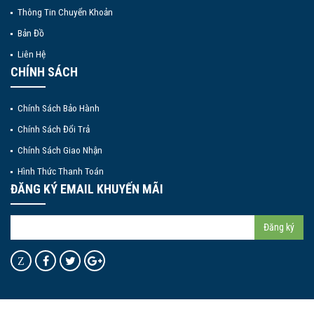
Thông Tin Chuyển Khoản
Bản Đồ
Liên Hệ
CHÍNH SÁCH
Chính Sách Bảo Hành
Chính Sách Đổi Trả
Chính Sách Giao Nhận
Hình Thức Thanh Toán
ĐĂNG KÝ EMAIL KHUYẾN MÃI
Đăng ký
Z