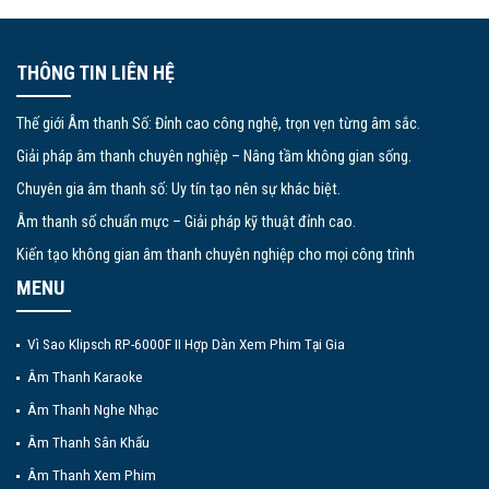
THÔNG TIN LIÊN HỆ
Thế giới Âm thanh Số: Đỉnh cao công nghệ, trọn vẹn từng âm sắc.
Giải pháp âm thanh chuyên nghiệp – Nâng tầm không gian sống.
Chuyên gia âm thanh số: Uy tín tạo nên sự khác biệt.
Âm thanh số chuẩn mực – Giải pháp kỹ thuật đỉnh cao.
Kiến tạo không gian âm thanh chuyên nghiệp cho mọi công trình
MENU
Vì Sao Klipsch RP-6000F II Hợp Dàn Xem Phim Tại Gia
Âm Thanh Karaoke
Âm Thanh Nghe Nhạc
Âm Thanh Sân Khấu
Âm Thanh Xem Phim