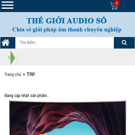
0
TIVI
TIVI
Trang chủ
Đang cập nhật sản phẩm...