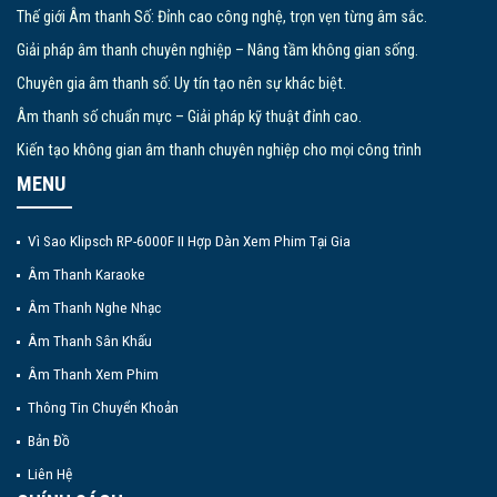
Thế giới Âm thanh Số: Đỉnh cao công nghệ, trọn vẹn từng âm sắc.
Giải pháp âm thanh chuyên nghiệp – Nâng tầm không gian sống.
Chuyên gia âm thanh số: Uy tín tạo nên sự khác biệt.
Âm thanh số chuẩn mực – Giải pháp kỹ thuật đỉnh cao.
Kiến tạo không gian âm thanh chuyên nghiệp cho mọi công trình
MENU
Vì Sao Klipsch RP-6000F II Hợp Dàn Xem Phim Tại Gia
Âm Thanh Karaoke
Âm Thanh Nghe Nhạc
Âm Thanh Sân Khấu
Âm Thanh Xem Phim
Thông Tin Chuyển Khoản
Bản Đồ
Liên Hệ