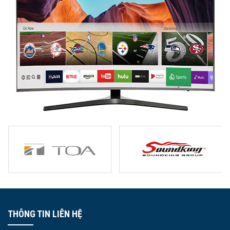
THÔNG TIN LIÊN HỆ