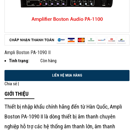
Ampli Boston PA-1090 II
Tình trạng:
Còn hàng
Chia sẻ |
GIỚI THIỆU
Thiết bị nhập khẩu chính hãng đến từ Hàn Quốc,
Ampli
Boston PA-1090 II là dòng thiết bị âm thanh chuyên
nghiệp hỗ trợ các hệ thống âm thanh lớn, âm thanh