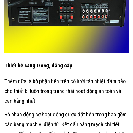
Thiết kế sang trọng, đẳng cấp
Thêm nữa là bộ phận bên trên có lưới tản nhiệt đảm bảo
cho thiết bị luôn trong trạng thái hoạt động an toàn và
cân bằng nhất.
Bộ phận động cơ hoạt động được đặt bên trong bao gồm
các bảng mạch vi điện tử. Kết cấu bảng mạch chi tiết