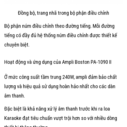
Đồng bộ, trang nhã trong bộ phận điều chỉnh
Bộ phận núm điều chỉnh theo đường tiếng. Mỗi đường
tiếng có đầy đủ hệ thống núm điều chỉnh được thiết kế
chuyên biệt.
Hoạt động và ứng dụng của Ampli Boston PA-1090 II
Ở mức công suất tầm trung 240W, ampli đảm bảo chất
lượng và hiệu quả sử dụng hoàn hảo nhất cho các dàn
âm thanh.
Đặc biệt là khả năng xử lý âm thanh trước khi ra
loa
Karaoke
đạt tiêu chuẩn vượt trội hơn so với nhiều dòng