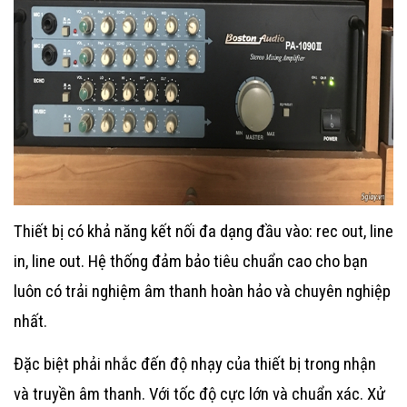
Thiết bị có khả năng kết nối đa dạng đầu vào: rec out, line
in, line out. Hệ thống đảm bảo tiêu chuẩn cao cho bạn
luôn có trải nghiệm âm thanh hoàn hảo và chuyên nghiệp
nhất.
Đặc biệt phải nhắc đến độ nhạy của thiết bị trong nhận
và truyền âm thanh. Với tốc độ cực lớn và chuẩn xác. Xử