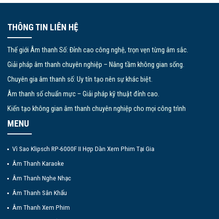
THÔNG TIN LIÊN HỆ
Thế giới Âm thanh Số: Đỉnh cao công nghệ, trọn vẹn từng âm sắc.
Giải pháp âm thanh chuyên nghiệp – Nâng tầm không gian sống.
Chuyên gia âm thanh số: Uy tín tạo nên sự khác biệt.
Âm thanh số chuẩn mực – Giải pháp kỹ thuật đỉnh cao.
Kiến tạo không gian âm thanh chuyên nghiệp cho mọi công trình
MENU
Vì Sao Klipsch RP-6000F II Hợp Dàn Xem Phim Tại Gia
Âm Thanh Karaoke
Âm Thanh Nghe Nhạc
Âm Thanh Sân Khấu
Âm Thanh Xem Phim