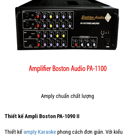
Amply chuẩn chất lượng
Thiết kế Ampli Boston PA-1090 II
Thiết kế
amply Karaoke
phong cách đơn giản. Với kiểu