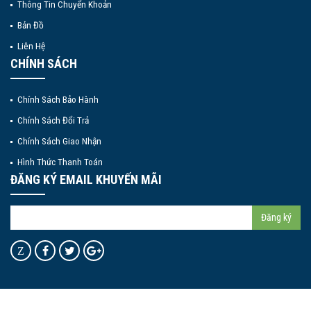
Thông Tin Chuyển Khoản
Bản Đồ
Liên Hệ
CHÍNH SÁCH
Chính Sách Bảo Hành
Chính Sách Đổi Trả
Chính Sách Giao Nhận
Hình Thức Thanh Toán
ĐĂNG KÝ EMAIL KHUYẾN MÃI
Đăng ký
Z