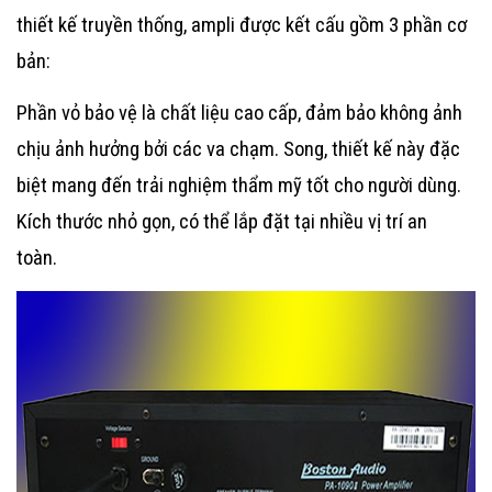
thiết kế truyền thống, ampli được kết cấu gồm 3 phần cơ
bản:
Phần vỏ bảo vệ là chất liệu cao cấp, đảm bảo không ảnh
chịu ảnh hưởng bởi các va chạm. Song, thiết kế này đặc
biệt mang đến trải nghiệm thẩm mỹ tốt cho người dùng.
Kích thước nhỏ gọn, có thể lắp đặt tại nhiều vị trí an
toàn.