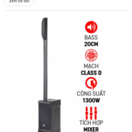
Xem chi tiết