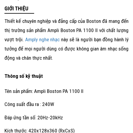
GIỚI THIỆU
Thiết kế chuyên nghiệp và đẳng cấp của Boston đã mang đến
thị trường sản phẩm
Ampli Boston PA 1100 II
với chất lượng
vượt trội.
Amply nghe nhạc
này sẽ là người bạn đồng hành lý
tưởng để mọi người dùng có được không gian âm nhạc sống
động và chân thực nhất.
Thông số kỹ thuật
Tên sản phẩm: Ampli Boston PA 1100 II
Công suất đầu ra : 240W
Đáp ứng tần số: 20Hz-20kHz
Kích thước: 420x128x360 (RxCxS)