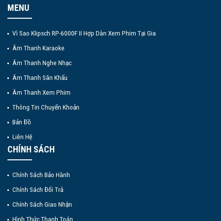
MENU
Vì Sao Klipsch RP-6000F II Hợp Dàn Xem Phim Tại Gia
Âm Thanh Karaoke
Âm Thanh Nghe Nhạc
Âm Thanh Sân Khấu
Âm Thanh Xem Phim
Thông Tin Chuyển Khoản
Bản Đồ
Liên Hệ
CHÍNH SÁCH
Chính Sách Bảo Hành
Chính Sách Đổi Trả
Chính Sách Giao Nhận
Hình Thức Thanh Toán