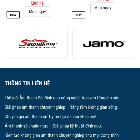
Liên hệ
new
new
THÔNG TIN LIÊN HỆ
Thế giới Âm thanh Số: Đỉnh cao công nghệ, trọn vẹn từng âm sắc.
Giải pháp âm thanh chuyên nghiệp – Nâng tầm không gian sống.
Chuyên gia âm thanh số: Uy tín tạo nên sự khác biệt.
Âm thanh số chuẩn mực – Giải pháp kỹ thuật đỉnh cao.
Kiến tạo không gian âm thanh chuyên nghiệp cho mọi công trình