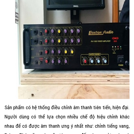
Sản phẩm có hệ thống điều chỉnh âm thanh tiên tiến, hiện đại.
Người dùng có thể lựa chọn nhiều chế độ hiệu chỉnh khác
nhau để có được âm thanh ưng ý nhất như: chỉnh tiếng vang,