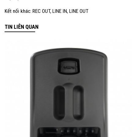
Kết nối khác: REC OUT, LINE IN, LINE OUT
TIN LIÊN QUAN