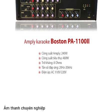
Âm thanh chuyên nghiệp