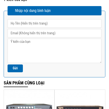
Nhập nội dung bình luận
SẢN PHẨM CÙNG LOẠI