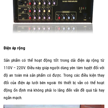
Điện áp rộng
Sản phẩm có thể hoạt động tốt trong dải điện áp rộng từ
110V – 220V. Điều này giúp người dùng yên tâm tuyệt đối với
độ an toàn mà sản phẩm có được. Trong các điều kiện thay
đổi của điện áp lưới bên ngoài thì thiết bị vẫn có thể hoạt
động ổn định mà không phải lo lắng đến vấn đề quá tải hay
ngắn mạch.