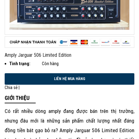
Amply Jarguar 506 Limited Edition
Tình trạng:
Còn hàng
Chia sẻ |
GIỚI THIỆU
Có rất nhiều dòng amply đang được bán trên thị trường,
nhưng đâu mới là những sản phẩm chất lượng nhất đáng
đồng tiền bát gạo bỏ ra?
Amply Jarguar 506 Limited Edition