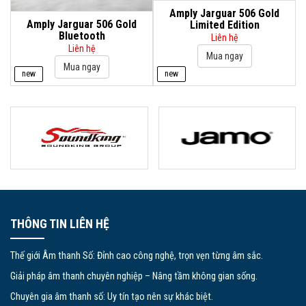
Amply Jarguar 506 Gold
Amply Jarguar 506 Gold
Limited Edition
Bluetooth
Liên hệ
Liên hệ
new
new
THÔNG TIN LIÊN HỆ
Thế giới Âm thanh Số: Đỉnh cao công nghệ, trọn vẹn từng âm sắc.
Giải pháp âm thanh chuyên nghiệp – Nâng tầm không gian sống.
Chuyên gia âm thanh số: Uy tín tạo nên sự khác biệt.