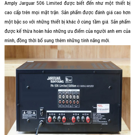
Amply Jarguar 506 Limited
được biết đến như một thiết bị
cao cấp trên mọi mặt trận. Sản phẩm được đánh giá cao hơn
một bậc so với những thiết bị khác ở cùng tầm giá. Sản phẩm
được kế thừa hoàn hảo những ưu điểm của người anh em của
mình, đồng thời bổ sung thêm những tính năng mới.