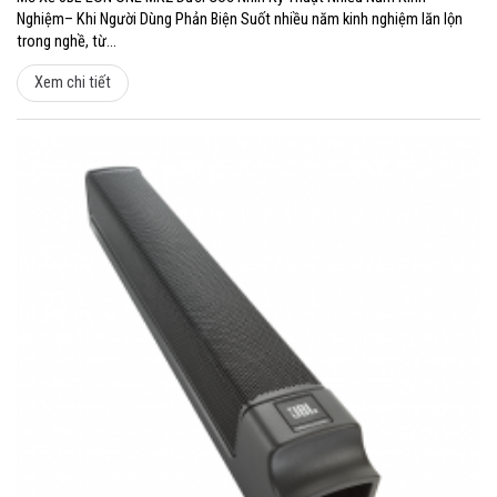
Nghiệm– Khi Người Dùng Phản Biện Suốt nhiều năm kinh nghiệm lăn lộn
trong nghề, từ...
Xem chi tiết