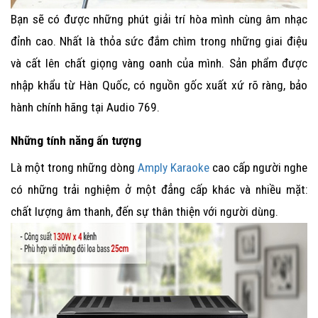
Bạn sẽ có được những phút giải trí hòa mình cùng âm nhạc
đỉnh cao. Nhất là thỏa sức đắm chìm trong những giai điệu
và cất lên chất giọng vàng oanh của mình. Sản phẩm được
nhập khẩu từ Hàn Quốc, có nguồn gốc xuất xứ rõ ràng, bảo
hành chính hãng tại Audio 769.
Những tính năng ấn tượng
Là một trong những dòng
Amply Karaoke
cao cấp người nghe
có những trải nghiệm ở một đẳng cấp khác và nhiều mặt:
chất lượng âm thanh, đến sự thân thiện với người dùng.