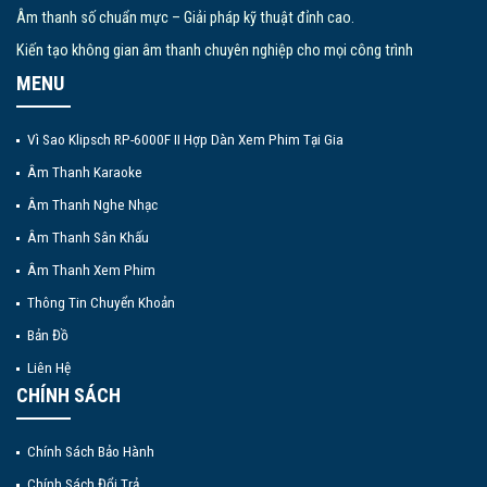
Âm thanh số chuẩn mực – Giải pháp kỹ thuật đỉnh cao.
Kiến tạo không gian âm thanh chuyên nghiệp cho mọi công trình
MENU
Vì Sao Klipsch RP-6000F II Hợp Dàn Xem Phim Tại Gia
Âm Thanh Karaoke
Âm Thanh Nghe Nhạc
Âm Thanh Sân Khấu
Âm Thanh Xem Phim
Thông Tin Chuyển Khoản
Bản Đồ
Liên Hệ
CHÍNH SÁCH
Chính Sách Bảo Hành
Chính Sách Đổi Trả