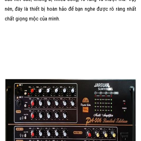
nên, đây là thiết bị hoàn hảo để bạn nghe được rõ ràng nhất
chất giọng mộc của mình.