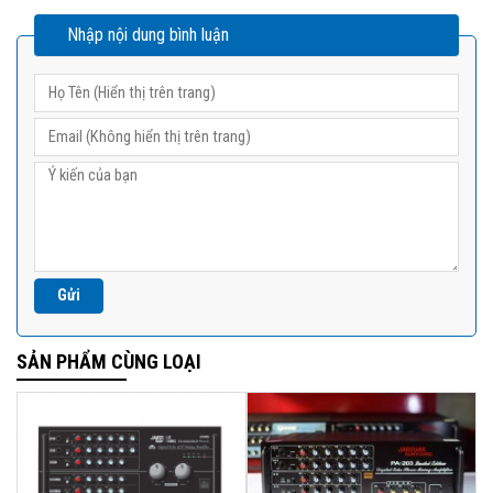
Nhập nội dung bình luận
SẢN PHẨM CÙNG LOẠI