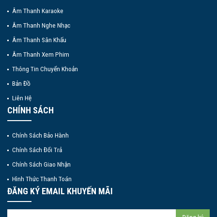
Âm Thanh Karaoke
Âm Thanh Nghe Nhạc
Âm Thanh Sân Khấu
Âm Thanh Xem Phim
Thông Tin Chuyển Khoản
Bản Đồ
Liên Hệ
CHÍNH SÁCH
Chính Sách Bảo Hành
Chính Sách Đổi Trả
Chính Sách Giao Nhận
Hình Thức Thanh Toán
ĐĂNG KÝ EMAIL KHUYẾN MÃI