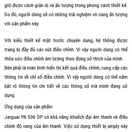
giữ được cách giản dị và ấn tượng trong phong cách thiết kế.
Do đó, người dùng sẽ có những trải nghiệm vô cùng ấn tượng
với sản phẩm này.
Với kiểu thiết kế mặt trước chuyên dụng, hệ thống được
trang bị đầy đủ các nút điều chỉnh. Vì vậy người dùng có thể
thỏa sức điều chỉnh âm lượng theo đúng sở thích của mình.
Bên phải là màn hình hiển thị kết quả điều chỉnh, cung cấp các
thông tin về chỉ số điều chỉnh. Vì vậy người dùng có thể nắm
bắt rõ thông tin chi tiết về các thông số mà mình đang sử
dụng.
Ứng dụng của sản phẩm
Jarguar PA 506 DP
có khả năng khuếch đại âm thanh và điều
chỉnh độ vang của âm thanh. Việc sử dụng thiết bị amply này