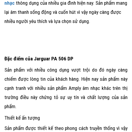
nhạc
thông dụng của nhiều gia đình hiện nay. Sản phẩm mang
lại âm thanh sống động và cuốn hút vì vậy ngày càng được
nhiều người yêu thích và lựa chọn sử dụng.
Đặc điểm của Jarguar PA 506 DP
Sản phẩm với nhiều công dụng vượt trội do đó ngày càng
chiếm được lòng tin của khách hàng. Hiện nay sản phẩm này
cạnh tranh với nhiều sản phẩm Amply âm nhạc khác trên thị
trường điều này chứng tỏ sự uy tín và chất lượng của sản
phẩm.
Thiết kế ấn tượng
Sản phẩm được thiết kế theo phong cách truyền thống vì vậy