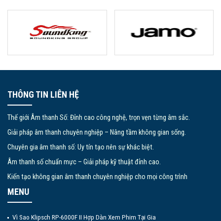
THÔNG TIN LIÊN HỆ
Thế giới Âm thanh Số: Đỉnh cao công nghệ, trọn vẹn từng âm sắc.
Giải pháp âm thanh chuyên nghiệp – Nâng tầm không gian sống.
Chuyên gia âm thanh số: Uy tín tạo nên sự khác biệt.
Âm thanh số chuẩn mực – Giải pháp kỹ thuật đỉnh cao.
Kiến tạo không gian âm thanh chuyên nghiệp cho mọi công trình
MENU
Vì Sao Klipsch RP-6000F II Hợp Dàn Xem Phim Tại Gia