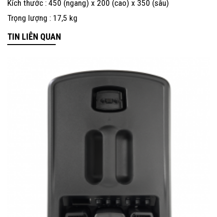
Kích thước : 450 (ngang) x 200 (cao) x 350 (sâu)
Trọng lượng : 17,5 kg
TIN LIÊN QUAN