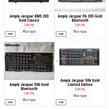
Amply Jarguar KMS 203
Amply Jarguar PA 203 Gold
Gold Classic
Bluetooth
Liên hệ
Liên hệ
new
new
Amply Jarguar 506 Gold
Amply Jarguar 506 Gold
Limited Edition
Bluetooth
Liên hệ
Liên hệ
new
new