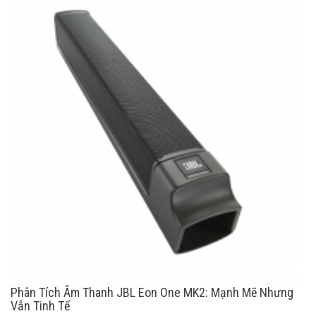
Phân Tích Âm Thanh JBL Eon One MK2: Mạnh Mẽ Nhưng
Vẫn Tinh Tế