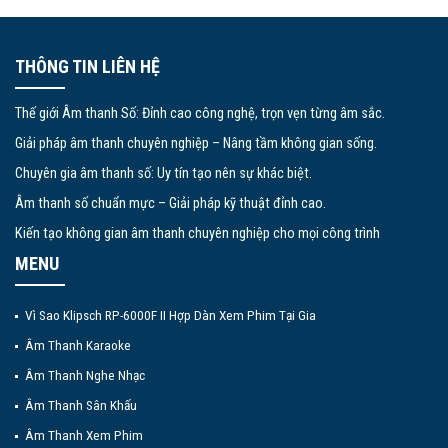
THÔNG TIN LIÊN HỆ
Thế giới Âm thanh Số: Đỉnh cao công nghệ, trọn vẹn từng âm sắc.
Giải pháp âm thanh chuyên nghiệp – Nâng tầm không gian sống.
Chuyên gia âm thanh số: Uy tín tạo nên sự khác biệt.
Âm thanh số chuẩn mực – Giải pháp kỹ thuật đỉnh cao.
Kiến tạo không gian âm thanh chuyên nghiệp cho mọi công trình
MENU
Vì Sao Klipsch RP-6000F II Hợp Dàn Xem Phim Tại Gia
Âm Thanh Karaoke
Âm Thanh Nghe Nhạc
Âm Thanh Sân Khấu
Âm Thanh Xem Phim