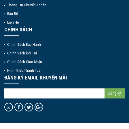
Thông Tin Chuyển Khoản
Bản Đồ
Liên Hệ
CHÍNH SÁCH
Chính Sách Bảo Hành
Chính Sách Đổi Trả
Chính Sách Giao Nhận
Hình Thức Thanh Toán
ĐĂNG KÝ EMAIL KHUYẾN MÃI
Đăng ký
Z