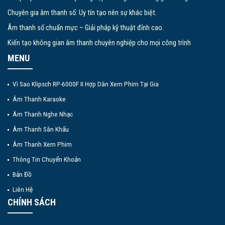
Chuyên gia âm thanh số: Uy tín tạo nên sự khác biệt.
Âm thanh số chuẩn mực – Giải pháp kỹ thuật đỉnh cao.
Kiến tạo không gian âm thanh chuyên nghiệp cho mọi công trình
MENU
Vì Sao Klipsch RP-6000F II Hợp Dàn Xem Phim Tại Gia
Âm Thanh Karaoke
Âm Thanh Nghe Nhạc
Âm Thanh Sân Khấu
Âm Thanh Xem Phim
Thông Tin Chuyển Khoản
Bản Đồ
Liên Hệ
CHÍNH SÁCH