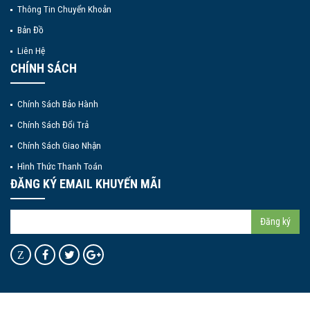
Thông Tin Chuyển Khoản
Bản Đồ
Liên Hệ
CHÍNH SÁCH
Chính Sách Bảo Hành
Chính Sách Đổi Trả
Chính Sách Giao Nhận
Hình Thức Thanh Toán
ĐĂNG KÝ EMAIL KHUYẾN MÃI
Đăng ký
Z