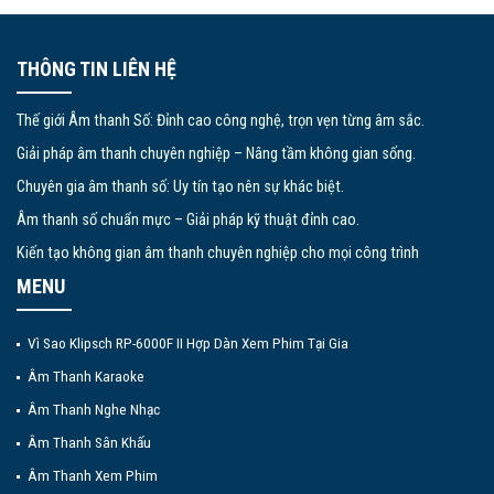
THÔNG TIN LIÊN HỆ
Thế giới Âm thanh Số: Đỉnh cao công nghệ, trọn vẹn từng âm sắc.
Giải pháp âm thanh chuyên nghiệp – Nâng tầm không gian sống.
Chuyên gia âm thanh số: Uy tín tạo nên sự khác biệt.
Âm thanh số chuẩn mực – Giải pháp kỹ thuật đỉnh cao.
Kiến tạo không gian âm thanh chuyên nghiệp cho mọi công trình
MENU
Vì Sao Klipsch RP-6000F II Hợp Dàn Xem Phim Tại Gia
Âm Thanh Karaoke
Âm Thanh Nghe Nhạc
Âm Thanh Sân Khấu
Âm Thanh Xem Phim