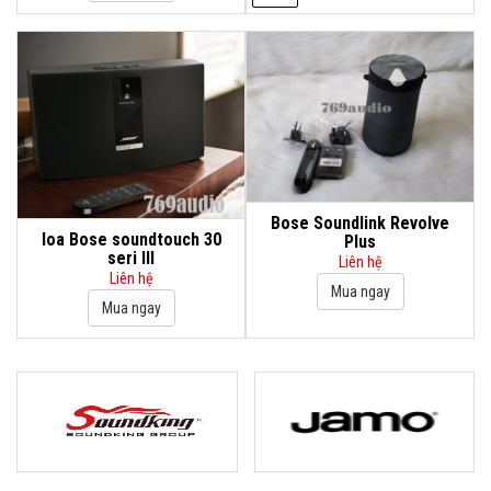
Bose Soundlink Revolve
loa Bose soundtouch 30
Plus
seri III
Liên hệ
Liên hệ