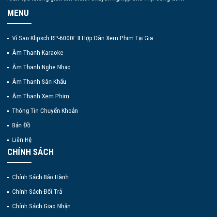
MENU
Vì Sao Klipsch RP-6000F II Hợp Dàn Xem Phim Tại Gia
Âm Thanh Karaoke
Âm Thanh Nghe Nhạc
Âm Thanh Sân Khấu
Âm Thanh Xem Phim
Thông Tin Chuyển Khoản
Bản Đồ
Liên Hệ
CHÍNH SÁCH
Chính Sách Bảo Hành
Chính Sách Đổi Trả
Chính Sách Giao Nhận