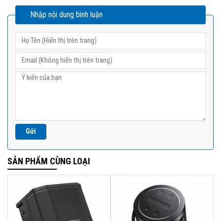
Nhập nội dung bình luận
SẢN PHẨM CÙNG LOẠI