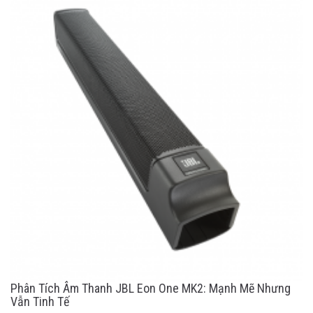
Phân Tích Âm Thanh JBL Eon One MK2: Mạnh Mẽ Nhưng
Vẫn Tinh Tế