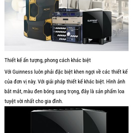
Thiết kế ấn tượng, phong cách khác biệt
Với Guinness luôn phải đặc biệt khen ngợi về các thiết kế
của đơn vị này. Với giải pháp thiết kế khác biệt. Hình ảnh
bắt mắt, màu đen bóng sang trọng, đây là sản phẩm loa
tuyệt vời nhất cho gia đình.