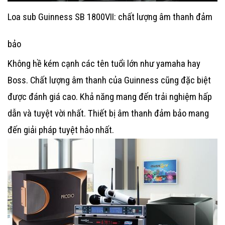
Loa sub Guinness SB 1800VII: chất lượng âm thanh đảm
bảo
Không hề kém cạnh các tên tuổi lớn như yamaha hay
Boss. Chất lượng âm thanh của Guinness cũng đặc biệt
được đánh giá cao. Khả năng mang đến trải nghiệm hấp
dẫn và tuyệt vời nhất. Thiết bị âm thanh đảm bảo mang
đến giải pháp tuyệt hảo nhất.