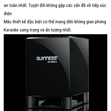
an toàn nhất. Tuyệt đối không gặp các vấn đề về tiếp xúc
điện.
Mẫu thiết kế đặc biệt có thể mang đến không gian phòng
Karaoke sang trọng và ấn tượng nhất.