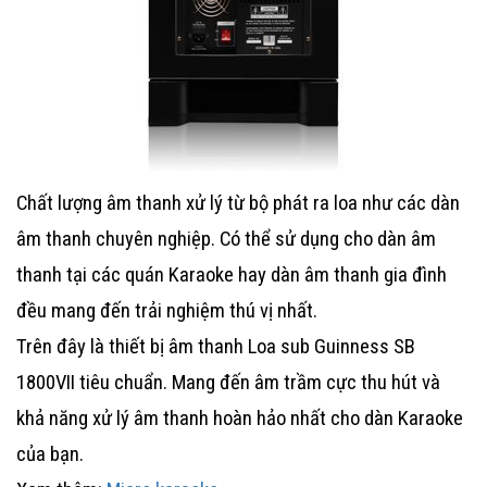
Chất lượng âm thanh xử lý từ bộ phát ra loa như các dàn
âm thanh chuyên nghiệp. Có thể sử dụng cho dàn âm
thanh tại các quán Karaoke hay dàn âm thanh gia đình
đều mang đến trải nghiệm thú vị nhất.
Trên đây là thiết bị âm thanh
Loa sub Guinness SB
1800VII
tiêu chuẩn. Mang đến âm trầm cực thu hút và
khả năng xử lý âm thanh hoàn hảo nhất cho dàn Karaoke
của bạn.