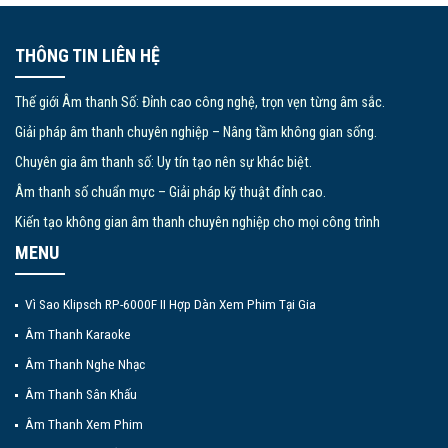
THÔNG TIN LIÊN HỆ
Thế giới Âm thanh Số: Đỉnh cao công nghệ, trọn vẹn từng âm sắc.
Giải pháp âm thanh chuyên nghiệp – Nâng tầm không gian sống.
Chuyên gia âm thanh số: Uy tín tạo nên sự khác biệt.
Âm thanh số chuẩn mực – Giải pháp kỹ thuật đỉnh cao.
Kiến tạo không gian âm thanh chuyên nghiệp cho mọi công trình
MENU
Vì Sao Klipsch RP-6000F II Hợp Dàn Xem Phim Tại Gia
Âm Thanh Karaoke
Âm Thanh Nghe Nhạc
Âm Thanh Sân Khấu
Âm Thanh Xem Phim