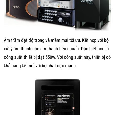
Âm trầm đạt độ trong và mềm mại tối ưu. Kết hợp với bộ
xử lý âm thanh cho âm thanh tiêu chuẩn. Đặc biệt hơn là
công suất thiết bị đạt 550w. Với công suất này, thiết bị có
khả năng kết nối với bộ phát cực mạnh.