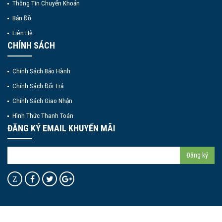
Thông Tin Chuyển Khoản
Bản Đồ
Liên Hệ
CHÍNH SÁCH
Chính Sách Bảo Hành
Chính Sách Đổi Trả
Chính Sách Giao Nhận
Hình Thức Thanh Toán
ĐĂNG KÝ EMAIL KHUYẾN MÃI
Đăng ký
Z