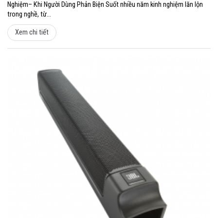
Nghiệm– Khi Người Dùng Phản Biện Suốt nhiều năm kinh nghiệm lăn lộn
trong nghề, từ...
Xem chi tiết