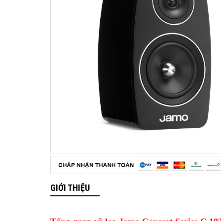
GIỚI THIỆU