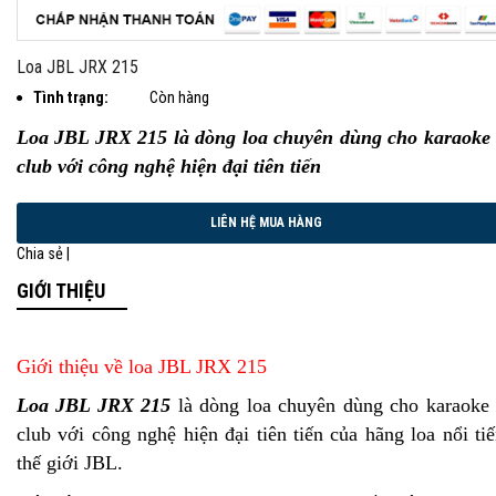
Loa JBL JRX 215
Tình trạng:
Còn hàng
Loa JBL JRX 215 là dòng loa chuyên dùng cho karaoke
club với công nghệ hiện đại tiên tiến
Chia sẻ |
GIỚI THIỆU
Giới thiệu về loa JBL JRX 215
Loa JBL JRX 215
là dòng loa chuyên dùng cho karaoke
club với công nghệ hiện đại tiên tiến của hãng loa nổi ti
thế giới JBL.