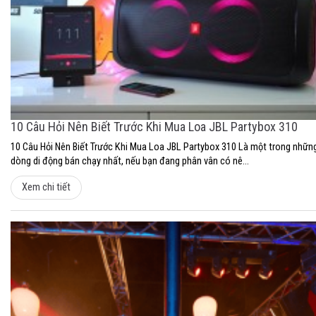
10 Câu Hỏi Nên Biết Trước Khi Mua Loa JBL Partybox 310
10 Câu Hỏi Nên Biết Trước Khi Mua Loa JBL Partybox 310 Là một trong nhữn
dòng di động bán chạy nhất, nếu bạn đang phân vân có nê...
Xem chi tiết