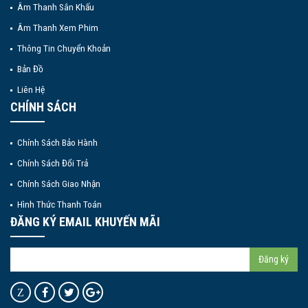
Âm Thanh Sân Khấu
Âm Thanh Xem Phim
Thông Tin Chuyển Khoản
Bản Đồ
Liên Hệ
CHÍNH SÁCH
Chính Sách Bảo Hành
Chính Sách Đổi Trả
Chính Sách Giao Nhận
Hình Thức Thanh Toán
ĐĂNG KÝ EMAIL KHUYẾN MÃI
Đăng ký
Z