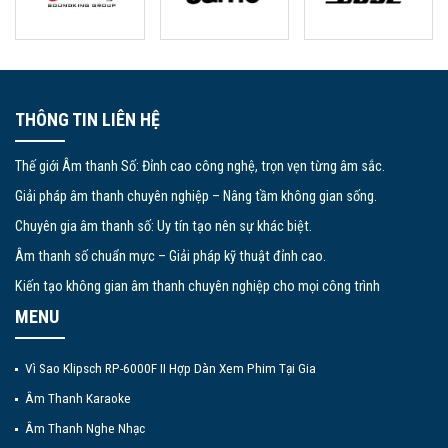
THÔNG TIN LIÊN HỆ
Thế giới Âm thanh Số: Đỉnh cao công nghệ, trọn vẹn từng âm sắc.
Giải pháp âm thanh chuyên nghiệp – Nâng tầm không gian sống.
Chuyên gia âm thanh số: Uy tín tạo nên sự khác biệt.
Âm thanh số chuẩn mực – Giải pháp kỹ thuật đỉnh cao.
Kiến tạo không gian âm thanh chuyên nghiệp cho mọi công trình
MENU
Vì Sao Klipsch RP-6000F II Hợp Dàn Xem Phim Tại Gia
Âm Thanh Karaoke
Âm Thanh Nghe Nhạc