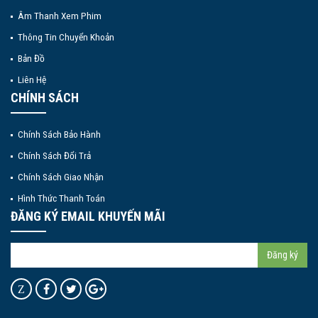
Âm Thanh Xem Phim
Thông Tin Chuyển Khoản
Bản Đồ
Liên Hệ
CHÍNH SÁCH
Chính Sách Bảo Hành
Chính Sách Đổi Trả
Chính Sách Giao Nhận
Hình Thức Thanh Toán
ĐĂNG KÝ EMAIL KHUYẾN MÃI
Đăng ký
Z