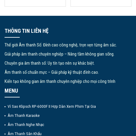
THÔNG TIN LIÊN HỆ
Thế giới Âm thanh Số: Đỉnh cao công nghệ, trọn vẹn từng âm sắc.
Giải pháp âm thanh chuyên nghiệp – Nâng tầm không gian sống.
Chuyên gia âm thanh số: Uy tín tạo nên sự khác biệt.
Âm thanh số chuẩn mực – Giải pháp kỹ thuật đỉnh cao.
Kiến tạo không gian âm thanh chuyên nghiệp cho mọi công trình
MENU
Vì Sao Klipsch RP-6000F II Hợp Dàn Xem Phim Tại Gia
Âm Thanh Karaoke
Âm Thanh Nghe Nhạc
Âm Thanh Sân Khấu