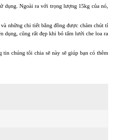
ử dụng. Ngoài ra với trọng lượng 15kg của nó,
 và những chi tiết bằng đồng được chăm chút tỉ
n dụng, cũng rất đẹp khi bỏ tấm lưới che loa ra
 tin chúng tôi chia sẽ này sẽ giúp bạn có thêm