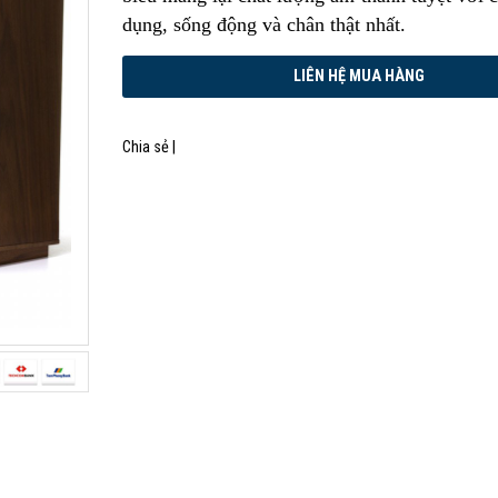
dụng, sống động và chân thật nhất.
Chia sẻ |