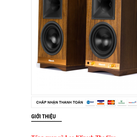
GIỚI THIỆU