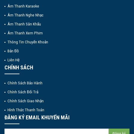
Âm Thanh Karaoke
Âm Thanh Nghe Nhạc
Âm Thanh Sân Khấu
Âm Thanh Xem Phim
Thông Tin Chuyển Khoản
Bản Đồ
Liên Hệ
CHÍNH SÁCH
Chính Sách Bảo Hành
Chính Sách Đổi Trả
Chính Sách Giao Nhận
Hình Thức Thanh Toán
ĐĂNG KÝ EMAIL KHUYẾN MÃI
Đăng ký