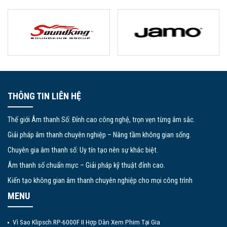
THÔNG TIN LIÊN HỆ
Thế giới Âm thanh Số: Đỉnh cao công nghệ, trọn vẹn từng âm sắc.
Giải pháp âm thanh chuyên nghiệp – Nâng tầm không gian sống.
Chuyên gia âm thanh số: Uy tín tạo nên sự khác biệt.
Âm thanh số chuẩn mực – Giải pháp kỹ thuật đỉnh cao.
Kiến tạo không gian âm thanh chuyên nghiệp cho mọi công trình
MENU
Vì Sao Klipsch RP-6000F II Hợp Dàn Xem Phim Tại Gia