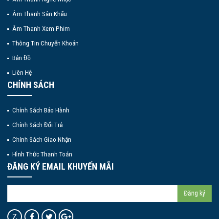
Âm Thanh Sân Khấu
Âm Thanh Xem Phim
Thông Tin Chuyển Khoản
Bản Đồ
Liên Hệ
CHÍNH SÁCH
Chính Sách Bảo Hành
Chính Sách Đổi Trả
Chính Sách Giao Nhận
Hình Thức Thanh Toán
ĐĂNG KÝ EMAIL KHUYẾN MÃI
Đăng ký
Z