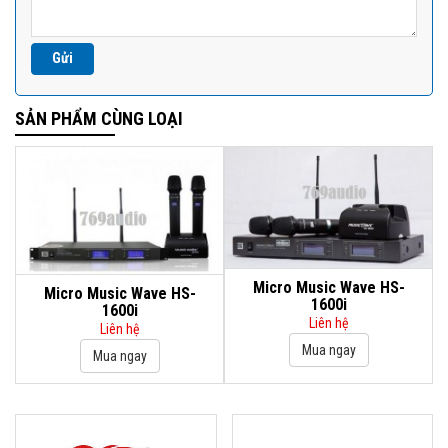
SẢN PHẨM CÙNG LOẠI
Micro Music Wave HS-
Micro Music Wave HS-
1600i
1600i
Liên hệ
Liên hệ