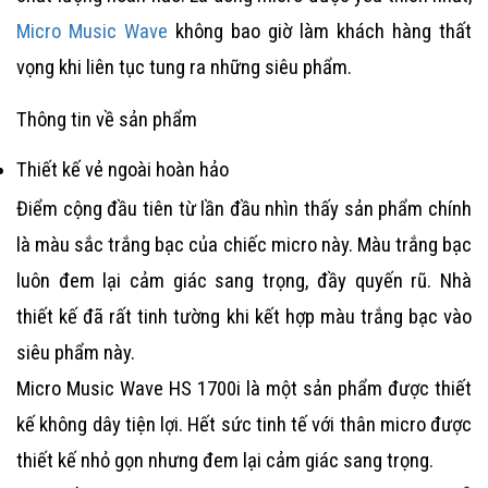
Micro Music Wave
không bao giờ làm khách hàng thất
vọng khi liên tục tung ra những siêu phẩm.
Thông tin về sản phẩm
Thiết kế vẻ ngoài hoàn hảo
Điểm cộng đầu tiên từ lần đầu nhìn thấy sản phẩm chính
là màu sắc trắng bạc của chiếc micro này. Màu trắng bạc
luôn đem lại cảm giác sang trọng, đầy quyến rũ. Nhà
thiết kế đã rất tinh tường khi kết hợp màu trắng bạc vào
siêu phẩm này.
Micro Music Wave HS 1700i
là một sản phẩm được thiết
kế không dây tiện lợi. Hết sức tinh tế với thân micro được
thiết kế nhỏ gọn nhưng đem lại cảm giác sang trọng.