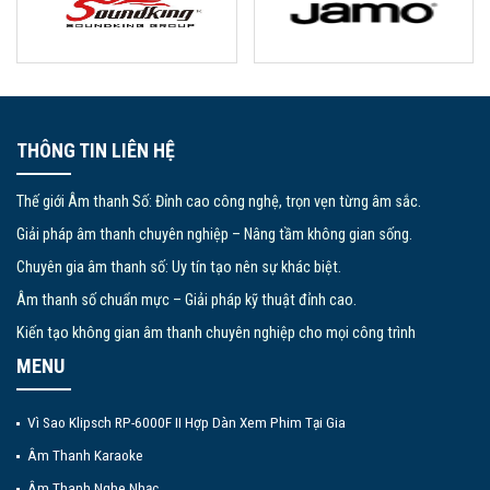
THÔNG TIN LIÊN HỆ
Thế giới Âm thanh Số: Đỉnh cao công nghệ, trọn vẹn từng âm sắc.
Giải pháp âm thanh chuyên nghiệp – Nâng tầm không gian sống.
Chuyên gia âm thanh số: Uy tín tạo nên sự khác biệt.
Âm thanh số chuẩn mực – Giải pháp kỹ thuật đỉnh cao.
Kiến tạo không gian âm thanh chuyên nghiệp cho mọi công trình
MENU
Vì Sao Klipsch RP-6000F II Hợp Dàn Xem Phim Tại Gia
Âm Thanh Karaoke
Âm Thanh Nghe Nhạc