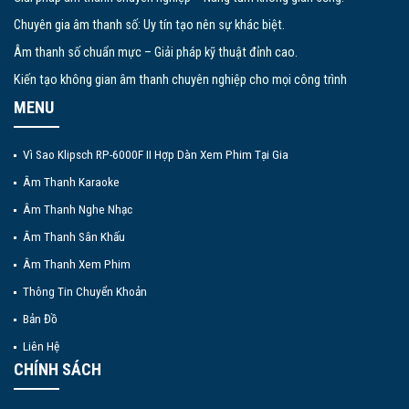
Chuyên gia âm thanh số: Uy tín tạo nên sự khác biệt.
Âm thanh số chuẩn mực – Giải pháp kỹ thuật đỉnh cao.
Kiến tạo không gian âm thanh chuyên nghiệp cho mọi công trình
MENU
Vì Sao Klipsch RP-6000F II Hợp Dàn Xem Phim Tại Gia
Âm Thanh Karaoke
Âm Thanh Nghe Nhạc
Âm Thanh Sân Khấu
Âm Thanh Xem Phim
Thông Tin Chuyển Khoản
Bản Đồ
Liên Hệ
CHÍNH SÁCH